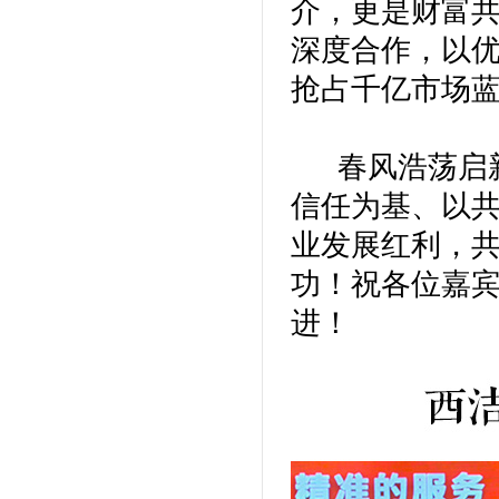
介，更是财富
深度合作，以
抢占千亿市场
春风浩荡启新程
信任为基、以
业发展红利，
功！祝各位嘉
进！