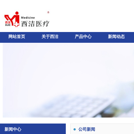
网站首页
关于西洁
产品中心
新闻动态
新闻中心
公司新闻