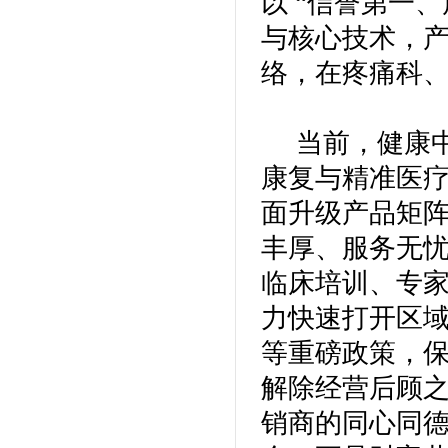
以 “信誉第一
与核心技术，
络，在疼痛科
当前，健康中
康复与精准医疗
面升级产品矩
丰厚、服务无
临床培训、专
力快速打开区
等重磅政策，
解除经营后顾
销商的同心同