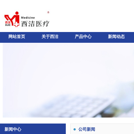
网站首页
关于西洁
产品中心
新闻动态
新闻中心
公司新闻