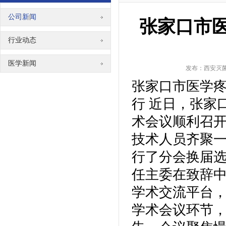
公司新闻
张家口市
行业动态
医学新闻
发布：西安灭菌消毒
张家口市医学
行 近日，张家
术会议顺利召
技术人员齐聚一
行了分会换届
任主委在致辞
学术交流平台，
学术会议环节