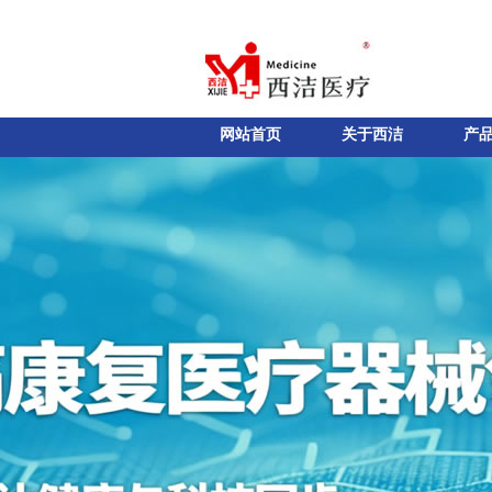
网站首页
关于西洁
产