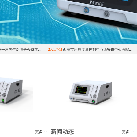
老年疼痛分会成立...
[2026/7/1]
西安市疼痛质量控制中心西安市中心医院...
[20
新闻动态
更多>>
更多>>