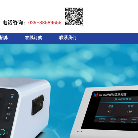
招募
在线订购
联系我们