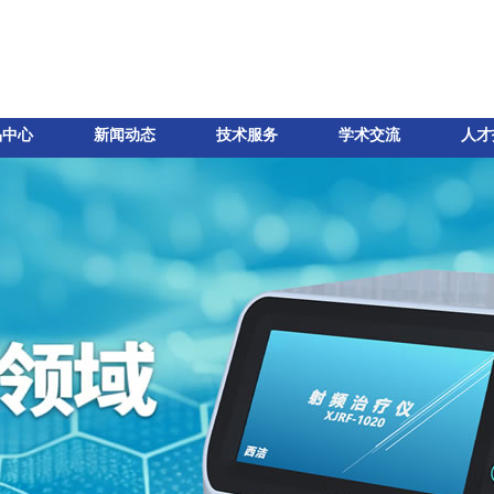
品中心
新闻动态
技术服务
学术交流
人才